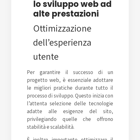
lo sviluppo web ad
alte prestazioni
Ottimizzazione
dell’esperienza
utente
Per garantire il successo di un
progetto web, è essenziale adottare
le migliori pratiche durante tutto il
processo di sviluppo. Questo inizia con
l’attenta selezione delle tecnologie
adatte alle esigenze del sito,
privilegiando quelle che offrono
stabilità e scalabilità.
È inoltre importante ottimizzare il