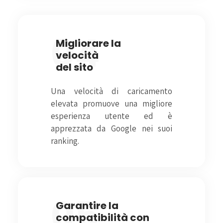
04
Migliorare la
velocità
del sito
Una velocità di caricamento
elevata promuove una migliore
esperienza utente ed è
apprezzata da Google nei suoi
ranking.
05
Garantire la
compatibilità con