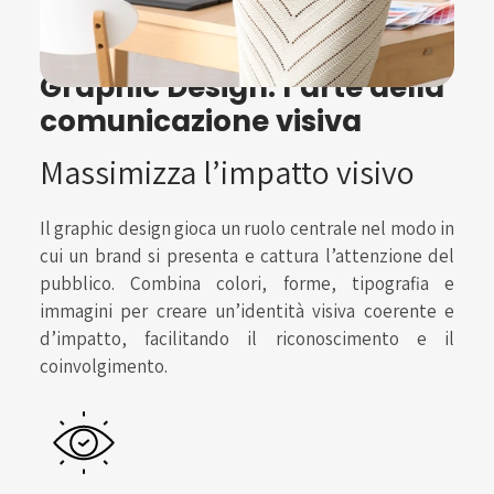
Graphic Design: l’arte della
comunicazione visiva
Massimizza l’impatto visivo
Il graphic design gioca un ruolo centrale nel modo in
cui un brand si presenta e cattura l’attenzione del
pubblico. Combina colori, forme, tipografia e
immagini per creare un’identità visiva coerente e
d’impatto, facilitando il riconoscimento e il
coinvolgimento.