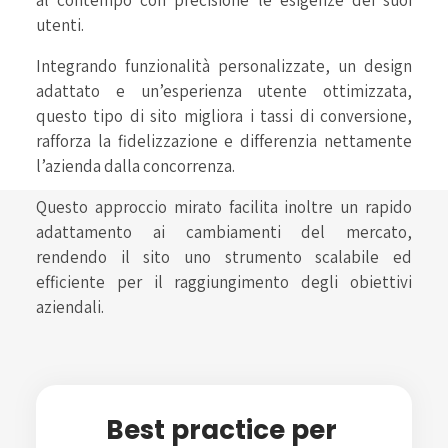
utenti.
Integrando funzionalità personalizzate, un design
adattato e un’esperienza utente ottimizzata,
questo tipo di sito migliora i tassi di conversione,
rafforza la fidelizzazione e differenzia nettamente
l’azienda dalla concorrenza.
Questo approccio mirato facilita inoltre un rapido
adattamento ai cambiamenti del mercato,
rendendo il sito uno strumento scalabile ed
efficiente per il raggiungimento degli obiettivi
aziendali.
Best practice per