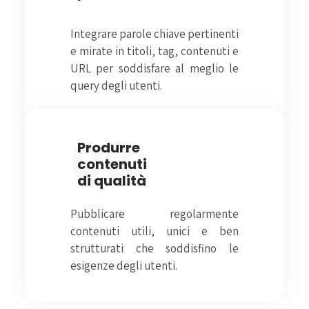
Integrare parole chiave pertinenti
e mirate in titoli, tag, contenuti e
URL per soddisfare al meglio le
query degli utenti.
03
Produrre
contenuti
di qualità
Pubblicare regolarmente
contenuti utili, unici e ben
strutturati che soddisfino le
esigenze degli utenti.