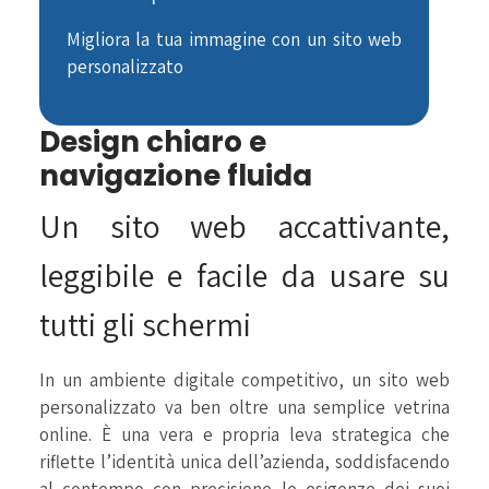
Migliora la tua immagine con un sito web
personalizzato
Design chiaro e
navigazione fluida
Un sito web accattivante,
leggibile e facile da usare su
tutti gli schermi
In un ambiente digitale competitivo, un sito web
personalizzato va ben oltre una semplice vetrina
online. È una vera e propria leva strategica che
riflette l’identità unica dell’azienda, soddisfacendo
al contempo con precisione le esigenze dei suoi