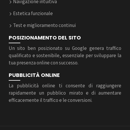
Navigazione intuitiva
Estetica funzionale
Test e miglioramento continui
POSIZIONAMENTO DEL SITO
Un sito ben posizionato su Google genera traffico
qualificato e sostenibile, essenziale per sviluppare la
tua presenza online con successo.
PUBBLICITÀ ONLINE
La pubblicità online ti consente di raggiungere
rapidamente un pubblico mirato e di aumentare
efficacemente il traffico e le conversioni.