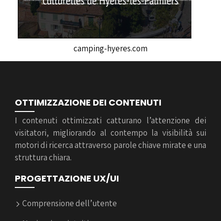
camping-hyeres.com
OTTIMIZZAZIONE DEI CONTENUTI
I contenuti ottimizzati catturano l’attenzione dei
visitatori, migliorando al contempo la visibilità sui
motori di ricerca attraverso parole chiave mirate e una
struttura chiara.
PROGETTAZIONE UX/UI
Comprensione dell’utente