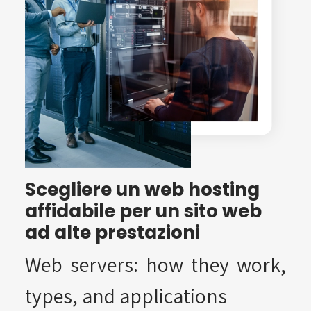
Scegliere un web hosting
affidabile per un sito web
ad alte prestazioni
Web servers: how they work,
types, and applications