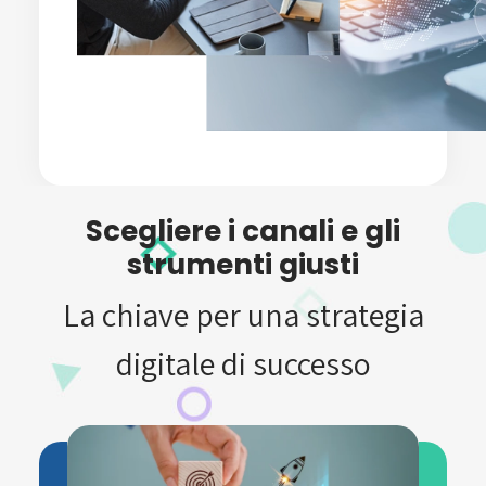
Scegliere i canali e gli
strumenti giusti
La chiave per una strategia
digitale di successo