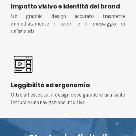
Impatto visivo e identità del brand
Un graphic design accurato trasmette
immediatamente i valori e il messaggio di
un’azienda.
Leggibilità ed ergonomia
Oltre all’estetica, il design deve garantire una facile
lettura e una navigazione intuitiva.