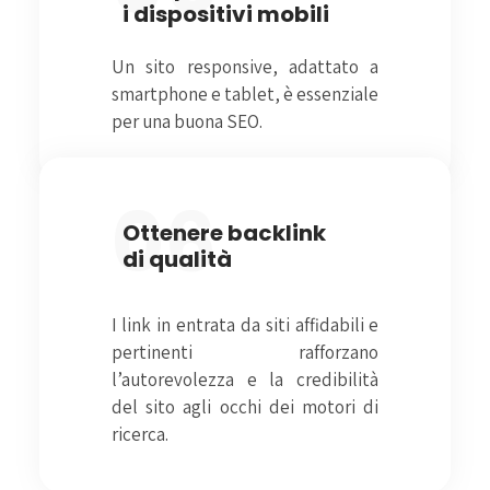
i dispositivi mobili
Un sito responsive, adattato a
smartphone e tablet, è essenziale
per una buona SEO.
06
Ottenere backlink
di qualità
I link in entrata da siti affidabili e
pertinenti rafforzano
l’autorevolezza e la credibilità
del sito agli occhi dei motori di
ricerca.