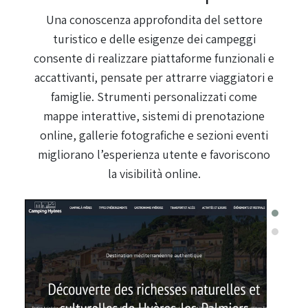
Una conoscenza approfondita del settore
turistico e delle esigenze dei campeggi
consente di realizzare piattaforme funzionali e
accattivanti, pensate per attrarre viaggiatori e
famiglie. Strumenti personalizzati come
mappe interattive, sistemi di prenotazione
online, gallerie fotografiche e sezioni eventi
migliorano l’esperienza utente e favoriscono
la visibilità online.