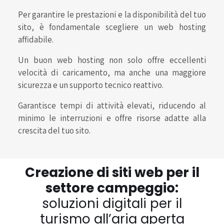
Per garantire le prestazioni e la disponibilità del tuo
sito, è fondamentale scegliere un web hosting
affidabile.
Un buon web hosting non solo offre eccellenti
velocità di caricamento, ma anche una maggiore
sicurezza e un supporto tecnico reattivo.
Garantisce tempi di attività elevati, riducendo al
minimo le interruzioni e offre risorse adatte alla
crescita del tuo sito.
Creazione di siti web per il
settore campeggio:
soluzioni digitali per il
turismo all’aria aperta