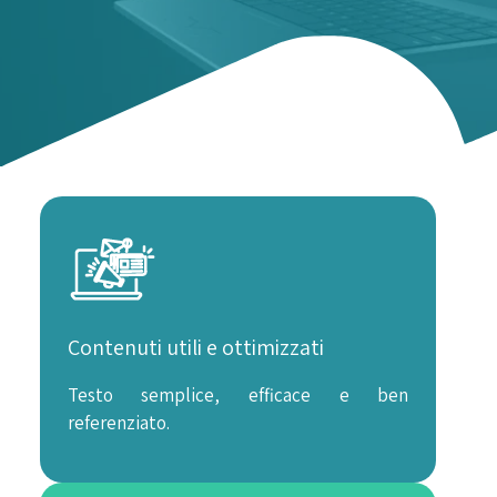
Contenuti utili e ottimizzati
Testo semplice, efficace e ben
referenziato.