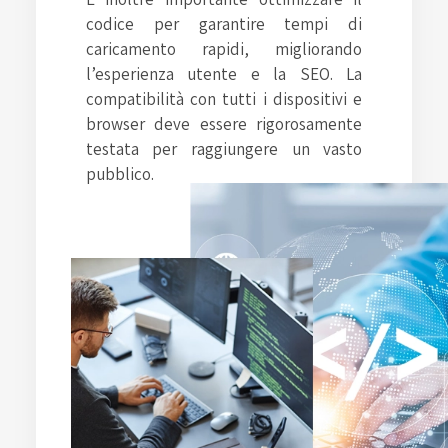
codice per garantire tempi di
caricamento rapidi, migliorando
l’esperienza utente e la SEO. La
compatibilità con tutti i dispositivi e
browser deve essere rigorosamente
testata per raggiungere un vasto
pubblico.